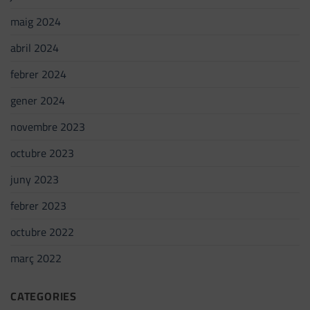
maig 2024
abril 2024
febrer 2024
gener 2024
novembre 2023
octubre 2023
juny 2023
febrer 2023
octubre 2022
març 2022
CATEGORIES