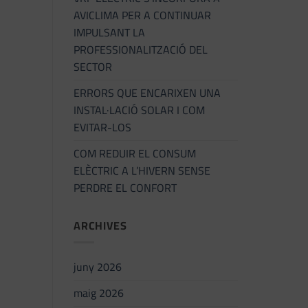
AVICLIMA PER A CONTINUAR
IMPULSANT LA
PROFESSIONALITZACIÓ DEL
SECTOR
ERRORS QUE ENCARIXEN UNA
INSTAL·LACIÓ SOLAR I COM
EVITAR-LOS
COM REDUIR EL CONSUM
ELÈCTRIC A L’HIVERN SENSE
PERDRE EL CONFORT
ARCHIVES
juny 2026
maig 2026