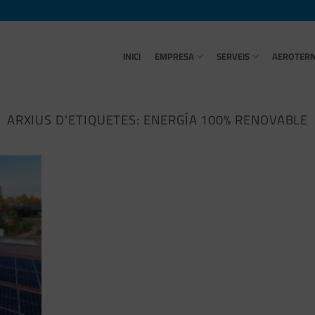
INICI
EMPRESA
SERVEIS
AEROTER
ARXIUS D'ETIQUETES:
ENERGÍA 100% RENOVABLE