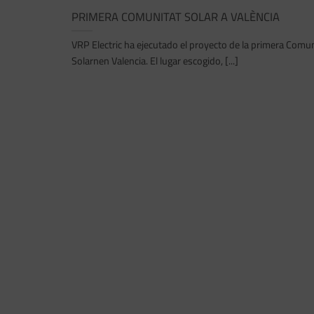
PRIMERA COMUNITAT SOLAR A VALÈNCIA
VRP Electric ha ejecutado el proyecto de la primera Comu
Solarnen Valencia. El lugar escogido, [...]