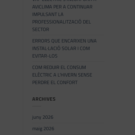
AVICLIMA PER A CONTINUAR
IMPULSANT LA
PROFESSIONALITZACIÓ DEL
SECTOR
ERRORS QUE ENCARIXEN UNA
INSTAL·LACIÓ SOLAR I COM
EVITAR-LOS
COM REDUIR EL CONSUM
ELÈCTRIC A L’HIVERN SENSE
PERDRE EL CONFORT
ARCHIVES
juny 2026
maig 2026