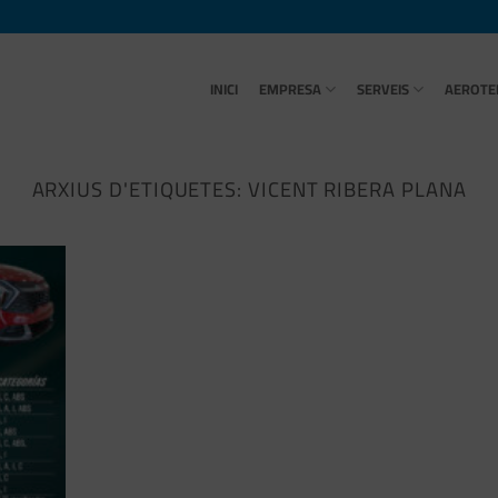
INICI
EMPRESA
SERVEIS
AEROTE
ARXIUS D'ETIQUETES:
VICENT RIBERA PLANA