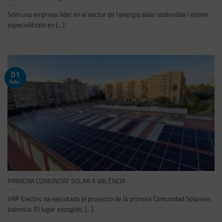
Som una empresa líder en el sector de l'energia solar sostenible i estem
especialitzats en [...]
01
febr.
PRIMERA COMUNITAT SOLAR A VALÈNCIA
VRP Electric ha ejecutado el proyecto de la primera Comunidad Solarnen
Valencia. El lugar escogido, [...]