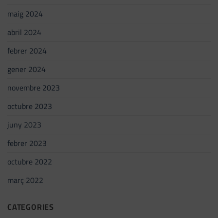
maig 2024
abril 2024
febrer 2024
gener 2024
novembre 2023
octubre 2023
juny 2023
febrer 2023
octubre 2022
març 2022
CATEGORIES