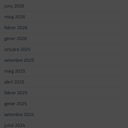
juny 2026
maig 2026
febrer 2026
gener 2026
octubre 2025
setembre 2025
maig 2025
abril 2025
febrer 2025
gener 2025
setembre 2024
juliol 2024