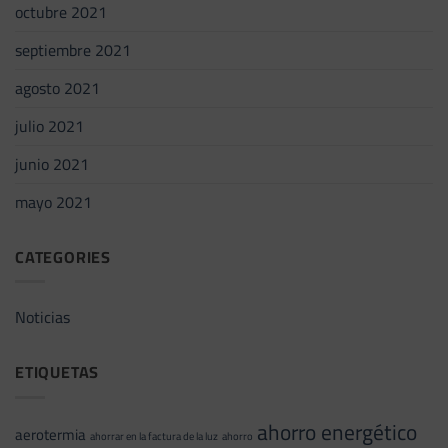
octubre 2021
septiembre 2021
agosto 2021
julio 2021
junio 2021
mayo 2021
CATEGORIES
Noticias
ETIQUETAS
ahorro energético
aerotermia
ahorrar en la factura de la luz
ahorro