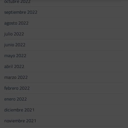
octubre 2022
septiembre 2022
agosto 2022
julio 2022
junio 2022
mayo 2022
abril 2022
marzo 2022
febrero 2022
enero 2022
diciembre 2021
noviembre 2021