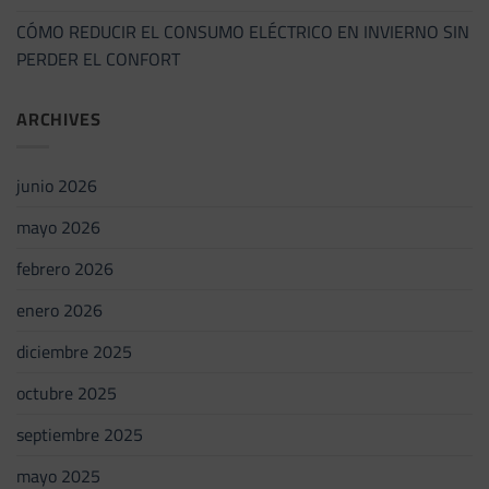
CÓMO REDUCIR EL CONSUMO ELÉCTRICO EN INVIERNO SIN
PERDER EL CONFORT
ARCHIVES
junio 2026
mayo 2026
febrero 2026
enero 2026
diciembre 2025
octubre 2025
septiembre 2025
mayo 2025