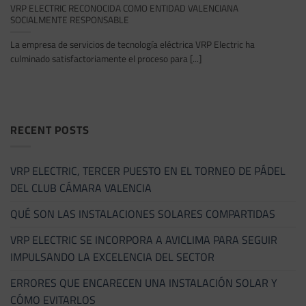
VRP ELECTRIC RECONOCIDA COMO ENTIDAD VALENCIANA
SOCIALMENTE RESPONSABLE
La empresa de servicios de tecnología eléctrica VRP Electric ha
culminado satisfactoriamente el proceso para [...]
RECENT POSTS
VRP ELECTRIC, TERCER PUESTO EN EL TORNEO DE PÁDEL
DEL CLUB CÁMARA VALENCIA
QUÉ SON LAS INSTALACIONES SOLARES COMPARTIDAS
VRP ELECTRIC SE INCORPORA A AVICLIMA PARA SEGUIR
IMPULSANDO LA EXCELENCIA DEL SECTOR
ERRORES QUE ENCARECEN UNA INSTALACIÓN SOLAR Y
CÓMO EVITARLOS