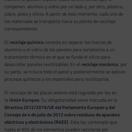
componen: alumnio y vidrio por un lado y, por otro, plástico,
cobre, plata y silicio. A partir de este momento, cada uno de
los materiales se transporta hacia su planta de reciclaje
correspondiente.
El
reciclaje químico
consiste en separar los marcos de
aluminio y el vidrio de los paneles para someterlos a un
tratamiento térmico en el que se funde el silicio para
desarrollar paneles reutilizables. En el
reciclaje mecánico
, por
su parte, se tritura todo el panel y posteriormente se aplican
procesos químicos a los materiales para reutilizarlos.
El reciclaje de las placas solares está regulado por ley en
la
Unión Europea
. Su obligatoriedad viene marcada en la
Directiva 2012/2019/UE del Parlamento Europeo y del
Consejo de 4 de julio de 2012 sobre residuos de aparatos
eléctricos y electrónicos (RAEE)
. Esta ley contempla que
hasta el 95% de los elementos pueden reciclarse por