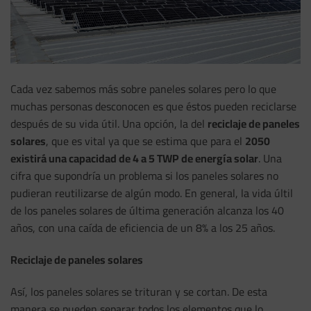
Cada vez sabemos más sobre paneles solares pero lo que
muchas personas desconocen es que éstos pueden reciclarse
después de su vida útil. Una opción, la del
reciclaje de paneles
solares
, que es vital ya que se estima que para el
2050
existirá una capacidad de 4 a 5 TWP de energía solar
. Una
cifra que supondría un problema si los paneles solares no
pudieran reutilizarse de algún modo. En general, la vida últil
de los paneles solares de última generación alcanza los 40
años, con una caída de eficiencia de un 8% a los 25 años.
Reciclaje de paneles solares
Así, los paneles solares se trituran y se cortan. De esta
manera se pueden separar todos los elementos que lo