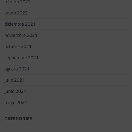
febrero 2022
enero 2022
diciembre 2021
noviembre 2021
octubre 2021
septiembre 2021
agosto 2021
julio 2021
junio 2021
mayo 2021
CATEGORIES