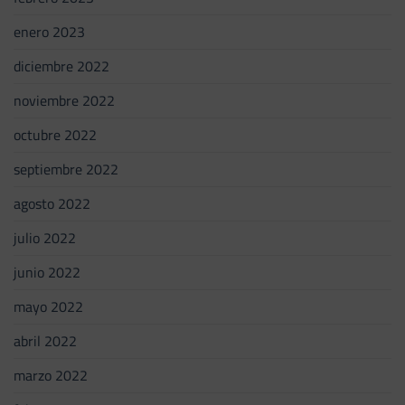
enero 2023
diciembre 2022
noviembre 2022
octubre 2022
septiembre 2022
agosto 2022
julio 2022
junio 2022
mayo 2022
abril 2022
marzo 2022