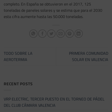
completo. En España se obtuvieron en el 2017, 125
toneladas de paneles solares y se estima que para el 2030
esta cifra aumente hasta las 50.000 toneladas.
TODO SOBRE LA
PRIMERA COMUNIDAD
AEROTERMIA
SOLAR EN VALENCIA
RECENT POSTS
VRP ELECTRIC, TERCER PUESTO EN EL TORNEO DE PÁDEL
DEL CLUB CÁMARA VALENCIA