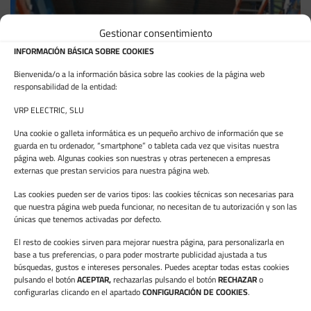
Gestionar consentimiento
INFORMACIÓN BÁSICA SOBRE COOKIES
Bienvenida/o a la información básica sobre las cookies de la página web
responsabilidad de la entidad:
VRP ELECTRIC, SLU
Una cookie o galleta informática es un pequeño archivo de información que se
guarda en tu ordenador, “smartphone” o tableta cada vez que visitas nuestra
página web. Algunas cookies son nuestras y otras pertenecen a empresas
externas que prestan servicios para nuestra página web.
Las cookies pueden ser de varios tipos: las cookies técnicas son necesarias para
que nuestra página web pueda funcionar, no necesitan de tu autorización y son las
únicas que tenemos activadas por defecto.
El resto de cookies sirven para mejorar nuestra página, para personalizarla en
base a tus preferencias, o para poder mostrarte publicidad ajustada a tus
búsquedas, gustos e intereses personales. Puedes aceptar todas estas cookies
pulsando el botón
ACEPTAR,
rechazarlas pulsando el botón
RECHAZAR
o
configurarlas clicando en el apartado
CONFIGURACIÓN DE COOKIES
.