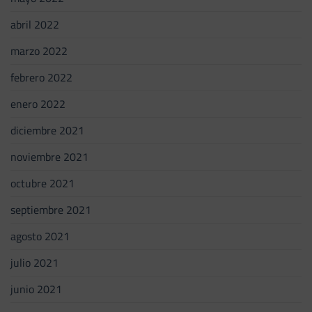
abril 2022
marzo 2022
febrero 2022
enero 2022
diciembre 2021
noviembre 2021
octubre 2021
septiembre 2021
agosto 2021
julio 2021
junio 2021