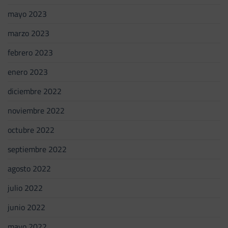
mayo 2023
marzo 2023
febrero 2023
enero 2023
diciembre 2022
noviembre 2022
octubre 2022
septiembre 2022
agosto 2022
julio 2022
junio 2022
mayo 2022