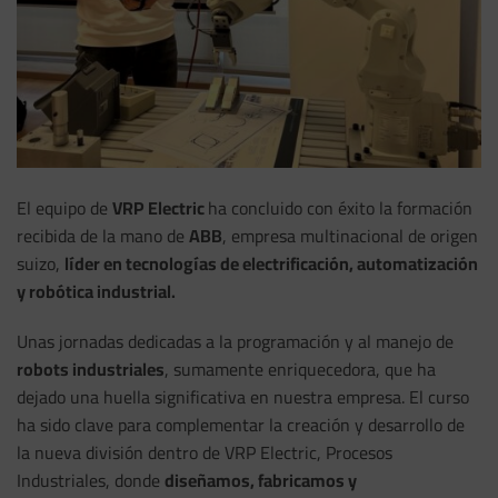
El equipo de
VRP Electric
ha concluido con éxito la formación
recibida de la mano de
ABB
, empresa multinacional de origen
suizo,
líder en tecnologías de electrificación, automatización
y robótica industrial.
Unas jornadas dedicadas a la programación y al manejo de
robots industriales
, sumamente enriquecedora, que ha
dejado una huella significativa en nuestra empresa. El curso
ha sido clave para complementar la creación y desarrollo de
la nueva división dentro de VRP Electric, Procesos
Industriales, donde
diseñamos, fabricamos y