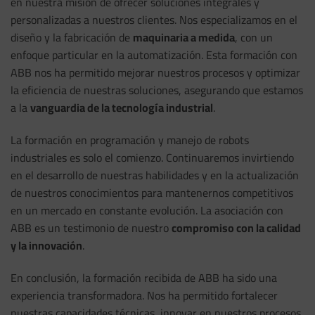
en nuestra misión de ofrecer soluciones integrales y
personalizadas a nuestros clientes. Nos especializamos en el
diseño y la fabricación de
maquinaria a medida
, con un
enfoque particular en la automatización. Esta formación con
ABB nos ha permitido mejorar nuestros procesos y optimizar
la eficiencia de nuestras soluciones, asegurando que estamos
a la
vanguardia de la tecnología industrial
.
La formación en programación y manejo de robots
industriales es solo el comienzo. Continuaremos invirtiendo
en el desarrollo de nuestras habilidades y en la actualización
de nuestros conocimientos para mantenernos competitivos
en un mercado en constante evolución. La asociación con
ABB es un testimonio de nuestro
compromiso con la calidad
y la innovación
.
En conclusión, la formación recibida de ABB ha sido una
experiencia transformadora. Nos ha permitido fortalecer
nuestras capacidades técnicas, innovar en nuestros procesos