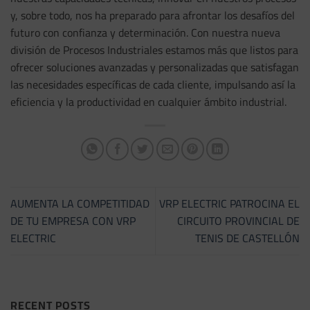
y, sobre todo, nos ha preparado para afrontar los desafíos del
futuro con confianza y determinación. Con nuestra nueva
división de Procesos Industriales estamos más que listos para
ofrecer soluciones avanzadas y personalizadas que satisfagan
las necesidades específicas de cada cliente, impulsando así la
eficiencia y la productividad en cualquier ámbito industrial.
AUMENTA LA COMPETITIDAD
VRP ELECTRIC PATROCINA EL
DE TU EMPRESA CON VRP
CIRCUITO PROVINCIAL DE
ELECTRIC
TENIS DE CASTELLÓN
RECENT POSTS