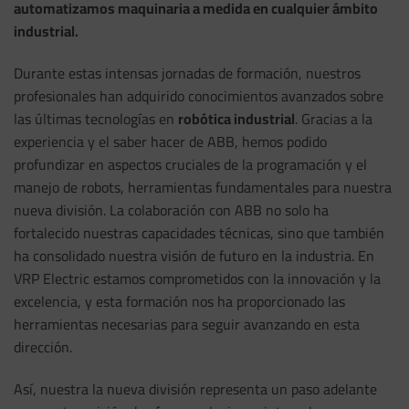
automatizamos maquinaria a medida en cualquier ámbito
industrial.
Durante estas intensas jornadas de formación, nuestros
profesionales han adquirido conocimientos avanzados sobre
las últimas tecnologías en
robótica industrial
. Gracias a la
experiencia y el saber hacer de ABB, hemos podido
profundizar en aspectos cruciales de la programación y el
manejo de robots, herramientas fundamentales para nuestra
nueva división. La colaboración con ABB no solo ha
fortalecido nuestras capacidades técnicas, sino que también
ha consolidado nuestra visión de futuro en la industria. En
VRP Electric estamos comprometidos con la innovación y la
excelencia, y esta formación nos ha proporcionado las
herramientas necesarias para seguir avanzando en esta
dirección.
Así, nuestra la nueva división representa un paso adelante