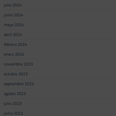
julio 2024
junio 2024
mayo 2024
abril 2024
febrero 2024
enero 2024
noviembre 2023
octubre 2023
septiembre 2023
agosto 2023
julio 2023
junio 2023