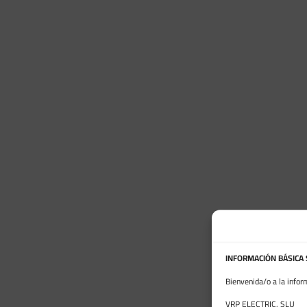
INFORMACIÓN BÁSICA
Bienvenida/o a la infor
VRP ELECTRIC, SLU