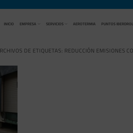
INICIO
EMPRESA
SERVICIOS
AEROTERMIA
PUNTOS IBERDRO
RCHIVOS DE ETIQUETAS:
REDUCCIÓN EMISIONES C