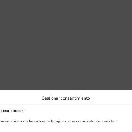
Gestionar consentimiento
 SOBRE COOKIES
mación básica sobre las cookies de la página web responsabilidad de la entidad: