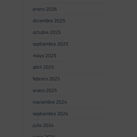
enero 2026
diciembre 2025
octubre 2025
septiembre 2025
mayo 2025
abril 2025
febrero 2025
enero 2025
noviembre 2024
septiembre 2024
julio 2024
junio 2024