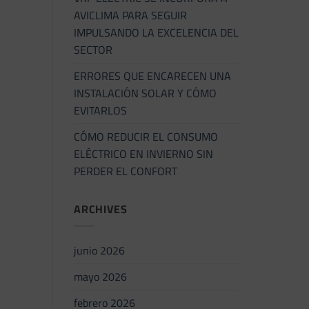
AVICLIMA PARA SEGUIR
IMPULSANDO LA EXCELENCIA DEL
SECTOR
ERRORES QUE ENCARECEN UNA
INSTALACIÓN SOLAR Y CÓMO
EVITARLOS
CÓMO REDUCIR EL CONSUMO
ELÉCTRICO EN INVIERNO SIN
PERDER EL CONFORT
ARCHIVES
junio 2026
mayo 2026
febrero 2026