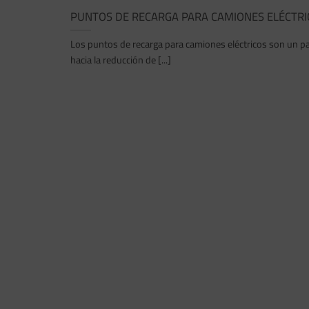
PUNTOS DE RECARGA PARA CAMIONES ELÉCTRI
Los puntos de recarga para camiones eléctricos son un pa
hacia la reducción de [...]