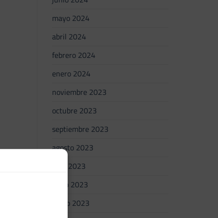
mayo 2024
abril 2024
febrero 2024
enero 2024
noviembre 2023
octubre 2023
septiembre 2023
agosto 2023
julio 2023
junio 2023
mayo 2023