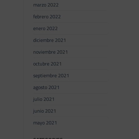
marzo 2022
febrero 2022
enero 2022
diciembre 2021
noviembre 2021
octubre 2021
septiembre 2021
agosto 2021
julio 2021
junio 2021
mayo 2021